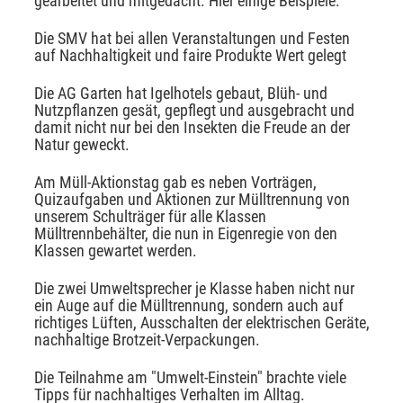
gearbeitet und mitgedacht. Hier einige Beispiele:
Die SMV hat bei allen Veranstaltungen und Festen
auf Nachhaltigkeit und faire Produkte Wert gelegt
Die AG Garten hat Igelhotels gebaut, Blüh- und
Nutzpflanzen gesät, gepflegt und ausgebracht und
damit nicht nur bei den Insekten die Freude an der
Natur geweckt.
Am Müll-Aktionstag gab es neben Vorträgen,
Quizaufgaben und Aktionen zur Mülltrennung von
unserem Schulträger für alle Klassen
Mülltrennbehälter, die nun in Eigenregie von den
Klassen gewartet werden.
Die zwei Umweltsprecher je Klasse haben nicht nur
ein Auge auf die Mülltrennung, sondern auch auf
richtiges Lüften, Ausschalten der elektrischen Geräte,
nachhaltige Brotzeit-Verpackungen.
Die Teilnahme am "Umwelt-Einstein" brachte viele
Tipps für nachhaltiges Verhalten im Alltag.