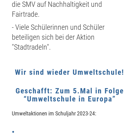
die SMV auf Nachhaltigkeit und
Fairtrade.
- Viele Schülerinnen und Schüler
beteiligen sich bei der Aktion
"Stadtradeln".
Wir sind wieder Umweltschule!
Geschafft: Zum 5.Mal in Folge
“Umweltschule in Europa”
Umweltaktionen im Schuljahr 2023-24: