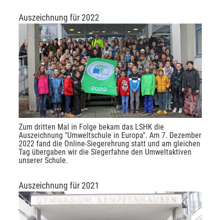
Auszeichnung für 2022
Zum dritten Mal in Folge bekam das LSHK die
Auszeichnung "Umweltschule in Europa". Am 7. Dezember
2022 fand die Online-Siegerehrung statt und am gleichen
Tag übergaben wir die Siegerfahne den Umweltaktiven
unserer Schule.
Auszeichnung für 2021