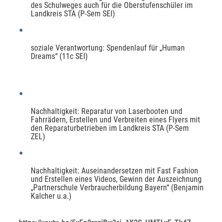
des Schulweges auch für die Oberstufenschüler im
Landkreis STA (P-Sem SEI)
soziale Verantwortung: Spendenlauf für „Human
Dreams“ (11c SEI)
Nachhaltigkeit: Reparatur von Laserbooten und
Fahrrädern, Erstellen und Verbreiten eines Flyers mit
den Reparaturbetrieben im Landkreis STA (P-Sem
ZEL)
Nachhaltigkeit: Auseinandersetzen mit Fast Fashion
und Erstellen eines Videos, Gewinn der Auszeichnung
„Partnerschule Verbraucherbildung Bayern“ (Benjamin
Kalcher u.a.)