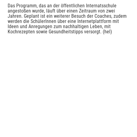
Das Programm, das an der öffentlichen Internatsschule
angestoßen wurde, läuft über einen Zeitraum von zwei
Jahren. Geplant ist ein weiterer Besuch der Coaches, zudem
werden die SchülerInnen über eine Internetplattform mit
Ideen und Anregungen zum nachhaltigen Leben, mit
Kochrezepten sowie Gesundheitstipps versorgt. (hel)