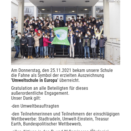
Am Donnerstag, den 25.11.2021 bekam unsere Schule
die Fahne als Symbol der erzielten Auszeichnung
'Umweltschule in Europa'
überreicht.
Gratulation an alle Beteiligten für dieses
außerordentliche Engagement.
Unser Dank gilt:
-den Umweltbeauftragten
-den Teilnehmerinnen und Teilnehmern der einschlägigen
Wettbewerbe: Stadtradeln, Umwelt-Einstein, Treasur
Earth, Bundespolitischer Wettbewerb,