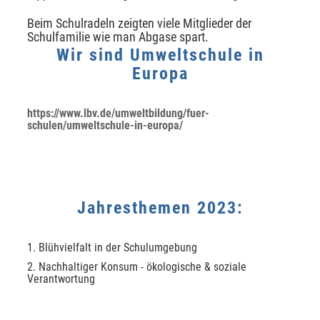
Beim Schulradeln zeigten viele Mitglieder der
Schulfamilie wie man Abgase spart.
Wir sind Umweltschule in
Europa
https://www.lbv.de/umweltbildung/fuer-
schulen/umweltschule-in-europa/
Jahresthemen 2023:
1. Blühvielfalt in der Schulumgebung
2. Nachhaltiger Konsum - ökologische & soziale
Verantwortung