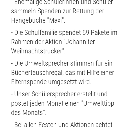
- Ehemalige Schülerinnen und Schüler
sammeln Spenden zur Rettung der
Hängebuche "Maxi".
- Die Schulfamilie spendet 69 Pakete im
Rahmen der Aktion "Johanniter
Weihnachtstrucker".
- Die Umweltsprecher stimmen für ein
Büchertauschregal, das mit Hilfe einer
Elternspende umgesetzt wird.
- Unser Schülersprecher erstellt und
postet jeden Monat einen "Umwelttipp
des Monats".
- Bei allen Festen und Aktionen achtet