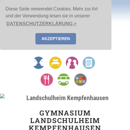
Diese Seite verwendet Cookies. Mehr zur Art
und der Verwendung lesen sie in unserer
DATENSCHUTZERKLÄRUNG >
AKZEPTIEREN
GYMNASIUM
LANDSCHULHEIM
KEMPFENHAUSEN