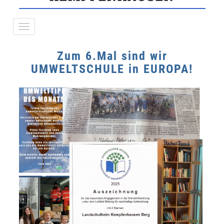
Zum 6.Mal sind wir
UMWELTSCHULE in EUROPA!