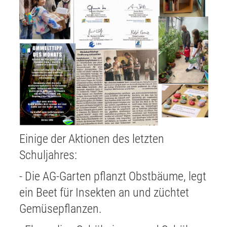
Einige der Aktionen des letzten
Schuljahres:
- Die AG-Garten pflanzt Obstbäume, legt
ein Beet für Insekten an und züchtet
Gemüsepflanzen.