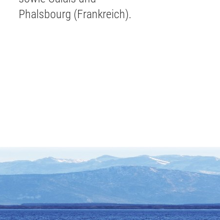
Phalsbourg (Frankreich).