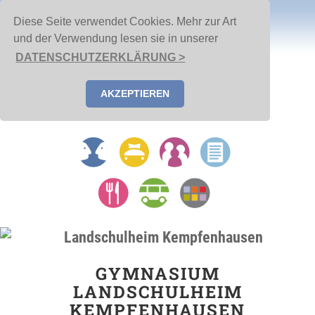
Diese Seite verwendet Cookies. Mehr zur Art
und der Verwendung lesen sie in unserer
DATENSCHUTZERKLÄRUNG >
AKZEPTIEREN
GYMNASIUM
LANDSCHULHEIM
KEMPFENHAUSEN