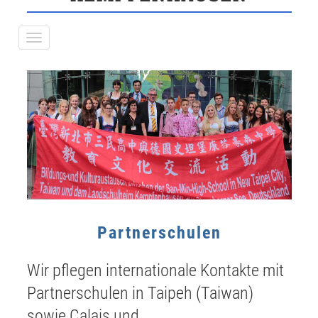
Partnerschulen
Wir pflegen internationale Kontakte mit
Partnerschulen in Taipeh (Taiwan)
sowie Calais und