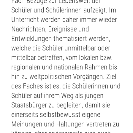
Fach Bezüge zur Lebenswelt der
Schüler und Schülerinnen aufzeigt. Im
Unterricht werden daher immer wieder
Nachrichten, Ereignisse und
Entwicklungen thematisiert werden,
welche die Schüler unmittelbar oder
mittelbar betreffen, vom lokalen bzw.
regionalen und nationalen Rahmen bis
hin zu weltpolitischen Vorgängen. Ziel
des Faches ist es, die Schülerinnen und
Schüler auf ihrem Weg als jungen
Staatsbürger zu begleiten, damit sie
einerseits selbstbewusst eigene
Meinungen und Haltungen vertreten zu