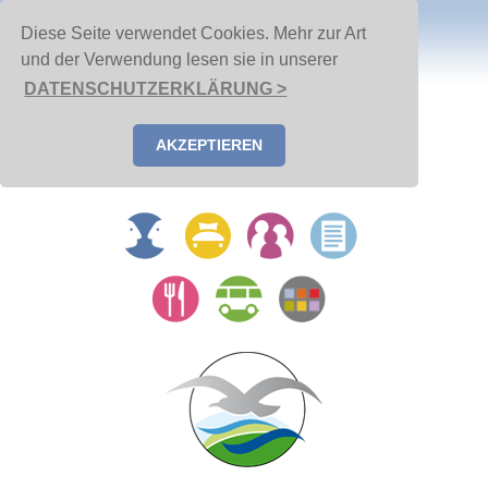
Diese Seite verwendet Cookies. Mehr zur Art
und der Verwendung lesen sie in unserer
DATENSCHUTZERKLÄRUNG >
AKZEPTIEREN