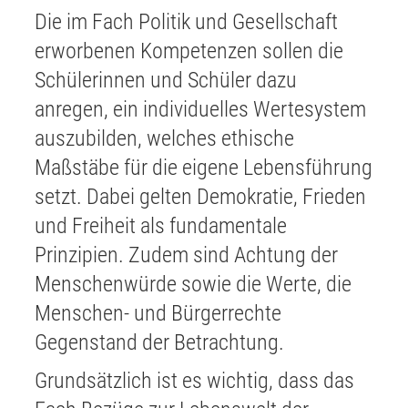
Die im Fach Politik und Gesellschaft
erworbenen Kompetenzen sollen die
Schülerinnen und Schüler dazu
anregen, ein individuelles Wertesystem
auszubilden, welches ethische
Maßstäbe für die eigene Lebensführung
setzt. Dabei gelten Demokratie, Frieden
und Freiheit als fundamentale
Prinzipien. Zudem sind Achtung der
Menschenwürde sowie die Werte, die
Menschen- und Bürgerrechte
Gegenstand der Betrachtung.
Grundsätzlich ist es wichtig, dass das