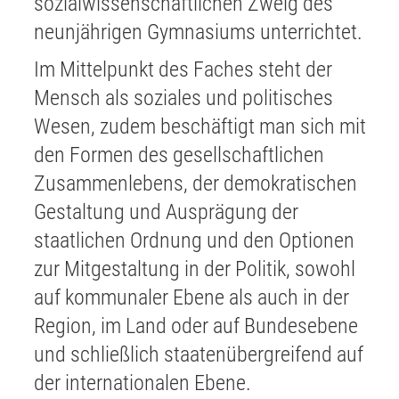
sozialwissenschaftlichen Zweig des
neunjährigen Gymnasiums unterrichtet.
Im Mittelpunkt des Faches steht der
Mensch als soziales und politisches
Wesen, zudem beschäftigt man sich mit
den Formen des gesellschaftlichen
Zusammenlebens, der demokratischen
Gestaltung und Ausprägung der
staatlichen Ordnung und den Optionen
zur Mitgestaltung in der Politik, sowohl
auf kommunaler Ebene als auch in der
Region, im Land oder auf Bundesebene
und schließlich staatenübergreifend auf
der internationalen Ebene.