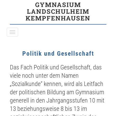
GYMNASIUM
LANDSCHULHEIM
KEMPFENHAUSEN
Politik und Gesellschaft
Das Fach Politik und Gesellschaft, das
viele noch unter dem Namen
„Sozialkunde“ kennen, wird als Leitfach
der politischen Bildung am Gymnasium
generell in den Jahrgangsstufen 10 mit
13 beziehungsweise 8 bis 13 im